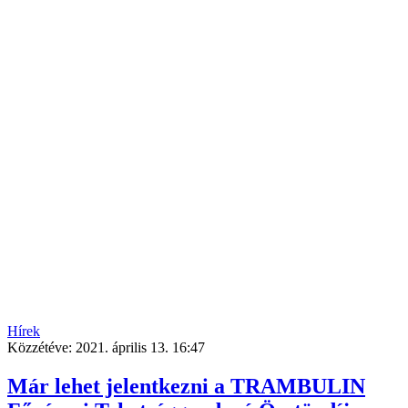
Hírek
Közzétéve:
2021. április 13. 16:47
Már lehet jelentkezni a TRAMBULIN