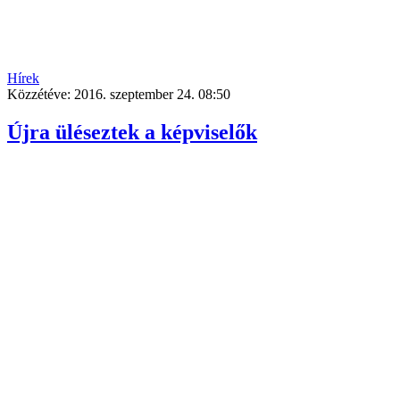
Hírek
Közzétéve:
2016. szeptember 24. 08:50
Újra üléseztek a képviselők