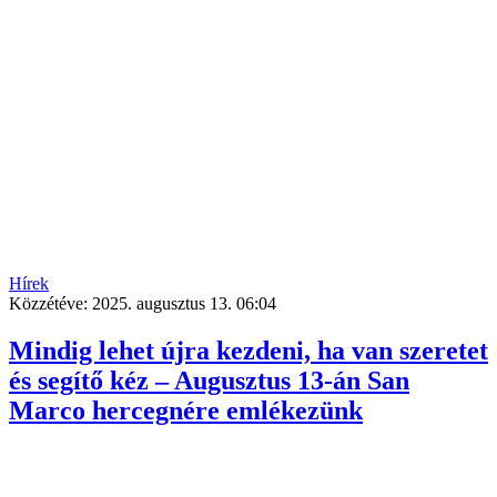
Hírek
Közzétéve:
2025. augusztus 13. 06:04
Mindig lehet újra kezdeni, ha van szeretet
és segítő kéz – Augusztus 13-án San
Marco hercegnére emlékezünk