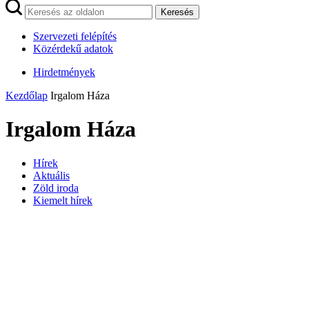
Keresés
Szervezeti felépítés
Közérdekű adatok
Hirdetmények
Kezdőlap
Irgalom Háza
Irgalom Háza
Hírek
Aktuális
Zöld iroda
Kiemelt hírek