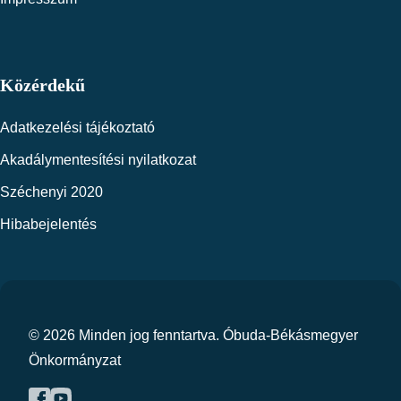
Közérdekű
Adatkezelési tájékoztató
Akadálymentesítési nyilatkozat
Széchenyi 2020
Hibabejelentés
© 2026 Minden jog fenntartva. Óbuda-Békásmegyer
Önkormányzat