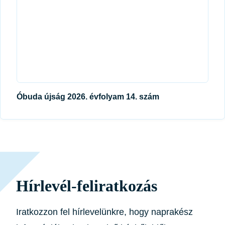
Óbuda újság 2026. évfolyam 14. szám
Hírlevél-feliratkozás
Iratkozzon fel hírlevelünkre, hogy naprakész