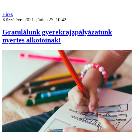
Hírek
Közzétéve:
2021. június 25. 10:42
Gratulálunk gyerekrajzpályázatunk
nyertes alkotóinak!