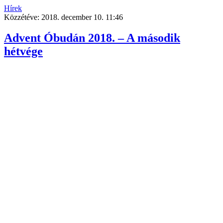
Hírek
Közzétéve:
2018. december 10. 11:46
Advent Óbudán 2018. – A második
hétvége