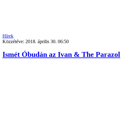
Hírek
Közzétéve:
2018. április 30. 06:50
Ismét Óbudán az Ivan & The Parazol