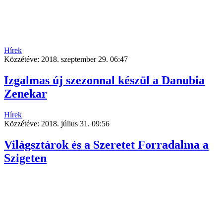
Hírek
Közzétéve:
2018. szeptember 29. 06:47
Izgalmas új szezonnal készül a Danubia
Zenekar
Hírek
Közzétéve:
2018. július 31. 09:56
Világsztárok és a Szeretet Forradalma a
Szigeten