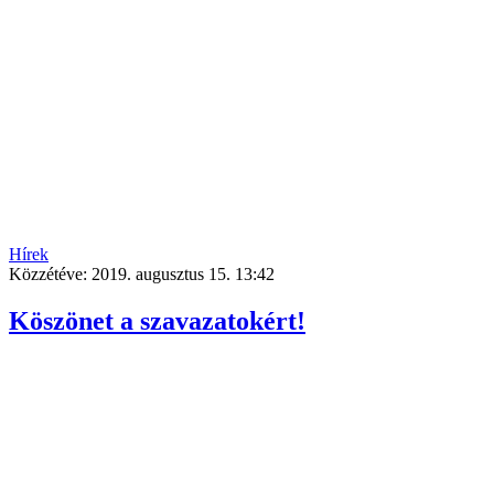
Hírek
Közzétéve:
2019. augusztus 15. 13:42
Köszönet a szavazatokért!