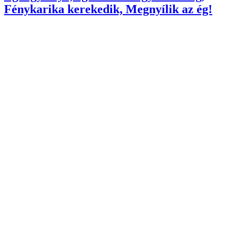
Fénykarika kerekedik, Megnyílik az ég!