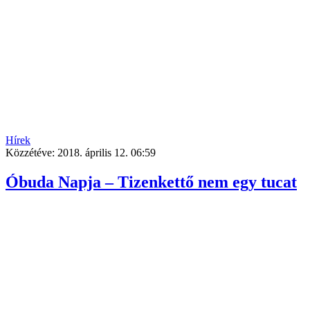
Hírek
Közzétéve:
2018. április 12. 06:59
Óbuda Napja – Tizenkettő nem egy tucat