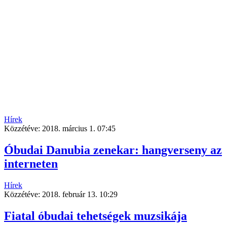
Hírek
Közzétéve:
2018. március 1. 07:45
Óbudai Danubia zenekar: hangverseny az
interneten
Hírek
Közzétéve:
2018. február 13. 10:29
Fiatal óbudai tehetségek muzsikája