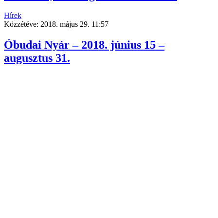
Hírek
Közzétéve:
2018. május 29. 11:57
Óbudai Nyár – 2018. június 15 –
augusztus 31.