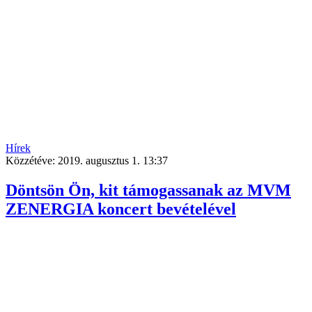
Hírek
Közzétéve:
2019. augusztus 1. 13:37
Döntsön Ön, kit támogassanak az MVM
ZENERGIA koncert bevételével