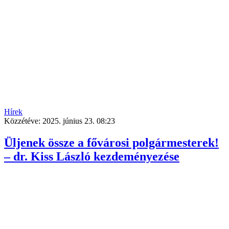
Hírek
Közzétéve:
2025. június 23. 08:23
Üljenek össze a fővárosi polgármesterek!
– dr. Kiss László kezdeményezése