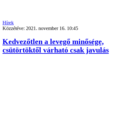
Hírek
Közzétéve:
2021. november 16. 10:45
Kedvezőtlen a levegő minősége,
csütörtöktől várható csak javulás