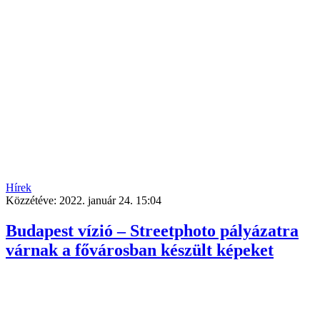
Hírek
Közzétéve:
2022. január 24. 15:04
Budapest vízió – Streetphoto pályázatra
várnak a fővárosban készült képeket