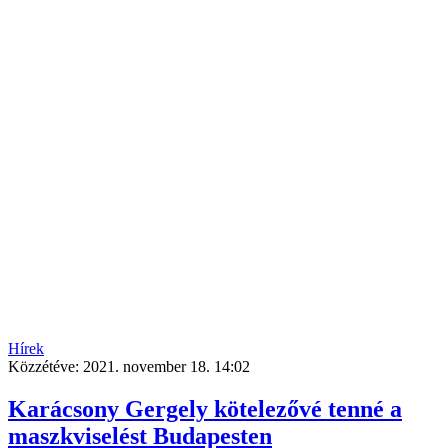
Hírek
Közzétéve:
2021. november 18. 14:02
Karácsony Gergely kötelezővé tenné a
maszkviselést Budapesten