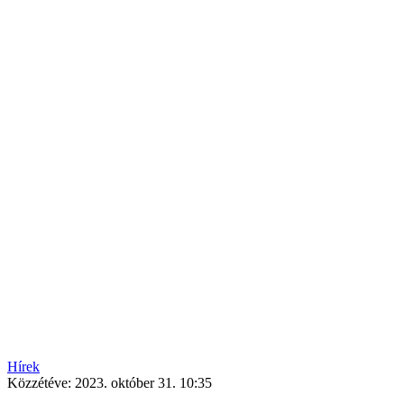
Hírek
Közzétéve:
2023. október 31. 10:35