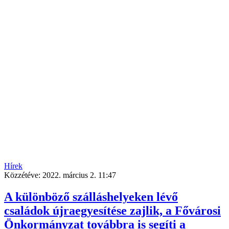
Hírek
Közzétéve:
2022. március 2. 11:47
A különböző szálláshelyeken lévő
családok újraegyesítése zajlik, a Fővárosi
Önkormányzat továbbra is segíti a