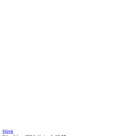
Hírek