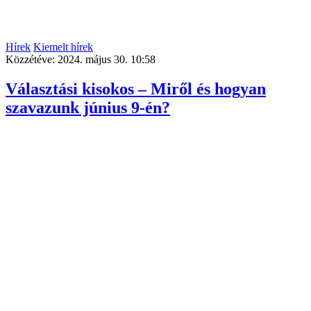
Hírek
Kiemelt hírek
Közzétéve:
2024. május 30. 10:58
Választási kisokos – Miről és hogyan
szavazunk június 9-én?