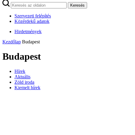
Keresés
Szervezeti felépítés
Közérdekű adatok
Hirdetmények
Kezdőlap
Budapest
Budapest
Hírek
Aktuális
Zöld iroda
Kiemelt hírek