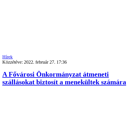
Hírek
Közzétéve:
2022. február 27. 17:36
A Fővárosi Önkormányzat átmeneti
szállásokat biztosít a menekültek számára