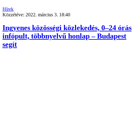
Hírek
Közzétéve:
2022. március 3. 18:40
Ingyenes közösségi közlekedés, 0–24 órás
infópult, többnyelvű honlap – Budapest
segít