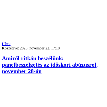
Hírek
Közzétéve:
2023. november 22. 17:10
Amiről ritkán beszélünk:
panelbeszélgetés az időskori abúzusról,
november 28-án