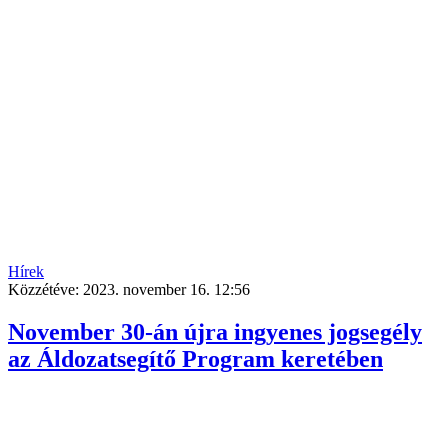
Hírek
Közzétéve:
2023. november 16. 12:56
November 30-án újra ingyenes jogsegély
az Áldozatsegítő Program keretében