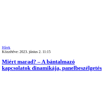
Hírek
Közzétéve:
2023. június 2. 11:15
Miért marad? – A bántalmazó
kapcsolatok dinamikája, panelbeszélgetés