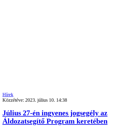
Hírek
Közzétéve:
2023. július 10. 14:38
Július 27-én ingyenes jogsegély az
Áldozatsegítő Program keretében