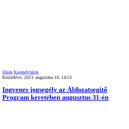
Hírek
Kiemelt hírek
Közzétéve:
2023. augusztus 16. 14:53
Ingyenes jogsegély az Áldozatsegítő
Program keretében augusztus 31-én