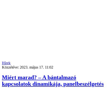
Hírek
Közzétéve:
2023. május 17. 11:02
Miért marad? – A bántalmazó
kapcsolatok dinamikája, panelbeszélgetés