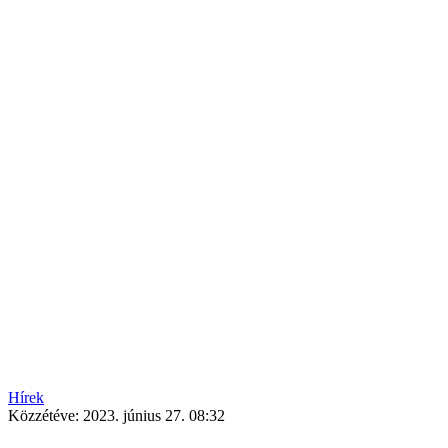
Hírek
Közzétéve:
2023. június 27. 08:32