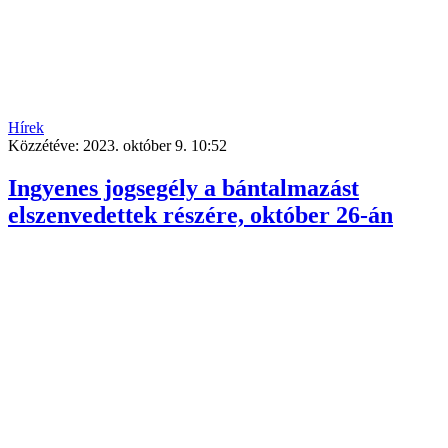
Hírek
Közzétéve:
2023. október 9. 10:52
Ingyenes jogsegély a bántalmazást
elszenvedettek részére, október 26-án