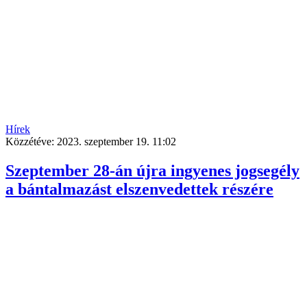
Hírek
Közzétéve:
2023. szeptember 19. 11:02
Szeptember 28-án újra ingyenes jogsegély
a bántalmazást elszenvedettek részére