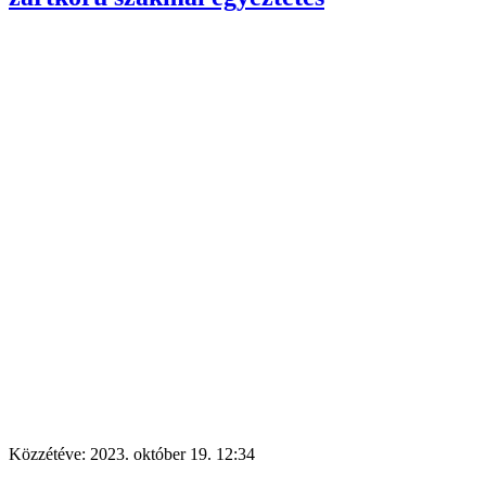
Közzétéve:
2023. október 19. 12:34