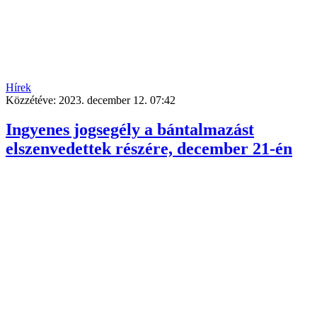
Hírek
Közzétéve:
2023. december 12. 07:42
Ingyenes jogsegély a bántalmazást
elszenvedettek részére, december 21-én